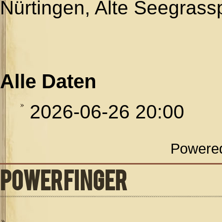
Nürtingen, Alte Seegrass
Alle Daten
2026-06-26
20:00
Powere
POWERFINGER