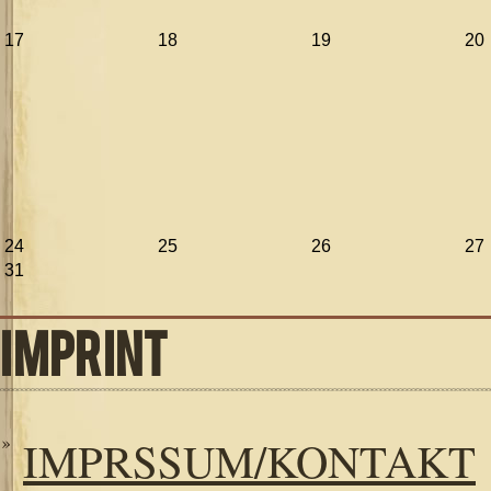
17
18
19
20
24
25
26
27
31
IMPRINT
IMPRSSUM/KONTAKT