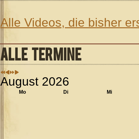
Alle Videos, die bisher e
ALLE TERMINE
August 2026
Mo
Di
Mi