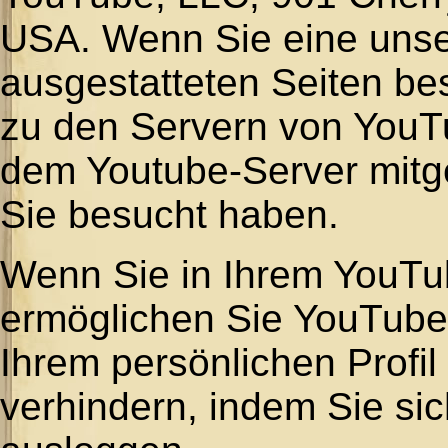
USA. Wenn Sie eine unse
ausgestatteten Seiten be
zu den Servern von YouTu
dem Youtube-Server mitge
Sie besucht haben.
Wenn Sie in Ihrem YouTu
ermöglichen Sie YouTube, 
Ihrem persönlichen Profi
verhindern, indem Sie s