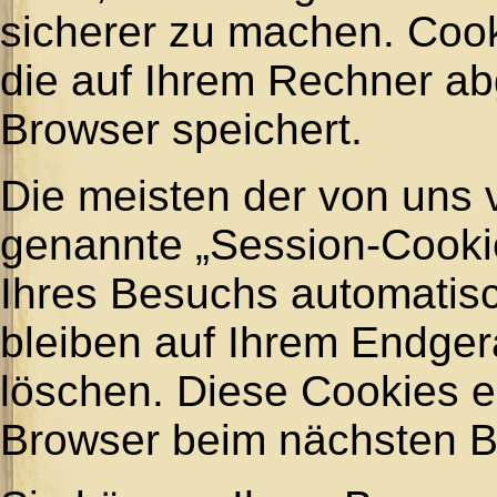
sicherer zu machen. Cook
die auf Ihrem Rechner ab
Browser speichert.
Die meisten der von uns
genannte „Session-Cooki
Ihres Besuchs automatis
bleiben auf Ihrem Endgerä
löschen. Diese Cookies e
Browser beim nächsten 