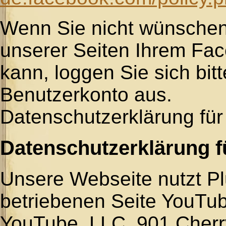
Wenn Sie nicht wünsche
unserer Seiten Ihrem Fa
kann, loggen Sie sich bi
Benutzerkonto aus.
Datenschutzerklärung fü
Datenschutzerklärung f
Unsere Webseite nutzt Pl
betriebenen Seite YouTube
YouTube, LLC, 901 Cherr