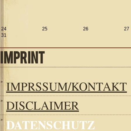
24
25
26
27
31
IMPRINT
IMPRSSUM/KONTAKT
DISCLAIMER
DATENSCHUTZ