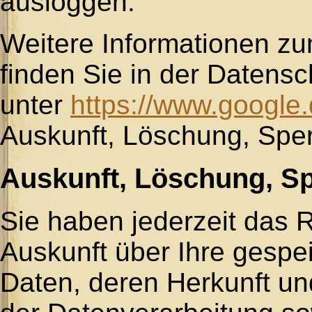
ausloggen.
Weitere Informationen z
finden Sie in der Datens
unter
https://www.google.d
Auskunft, Löschung, Spe
Auskunft, Löschung, S
Sie haben jederzeit das R
Auskunft über Ihre gesp
Daten, deren Herkunft u