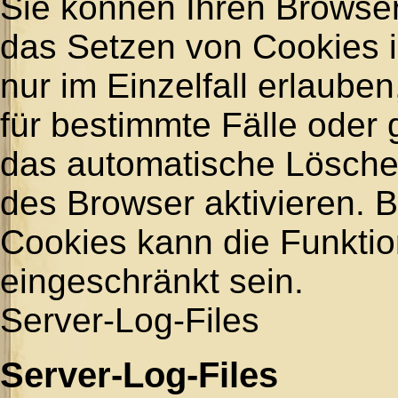
Sie können Ihren Browser
das Setzen von Cookies 
nur im Einzelfall erlaub
für bestimmte Fälle oder
das automatische Lösche
des Browser aktivieren. B
Cookies kann die Funktion
eingeschränkt sein.
Server-Log-Files
Server-Log-Files