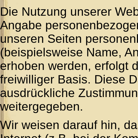
Die Nutzung unserer Webs
Angabe personenbezogene
unseren Seiten persone
(beispielsweise Name, An
erhoben werden, erfolgt d
freiwilliger Basis. Diese
ausdrückliche Zustimmung
weitergegeben.
Wir weisen darauf hin, d