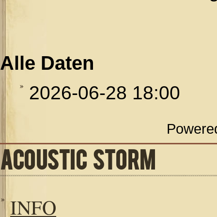
Alle Daten
2026-06-28
18:00
Powere
ACOUSTIC STORM
INFO