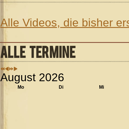
Alle Videos, die bisher e
ALLE TERMINE
August 2026
Mo
Di
Mi