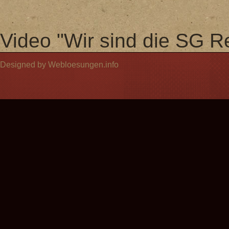
Video "Wir sind die SG Re
Designed by Webloesungen.info