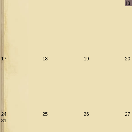
13
17
18
19
20
24
25
26
27
31